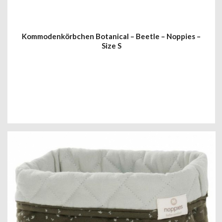
Kommodenkörbchen Botanical – Beetle – Noppies –
Size S