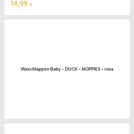
14,99
€
Waschlappen Baby – DUCK – NOPPIES – rosa