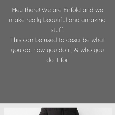
Hey there! We are Enfold and we
make really beautiful and amazing
stuff.
This can be used to describe what
you do, how you do it, & who you
do it for.