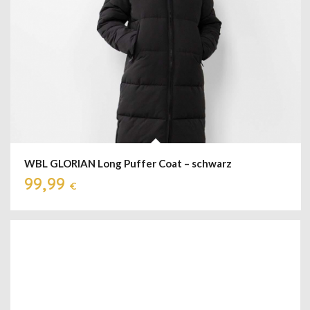
WBL GLORIAN Long Puffer Coat – schwarz
99,99
€