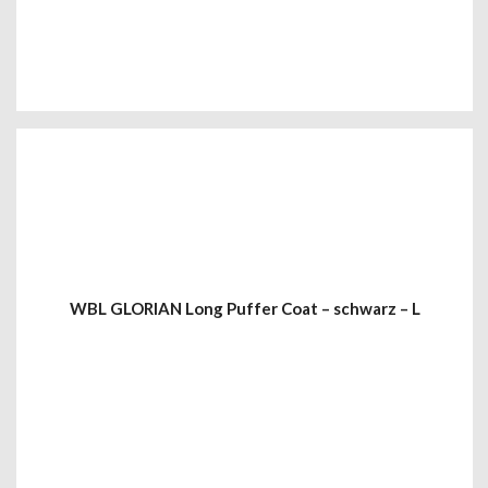
WBL GLORIAN Long Puffer Coat – schwarz – L