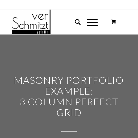
MASONRY PORTFOLIO
EXAMPLE:
3 COLUMN PERFECT
GRID