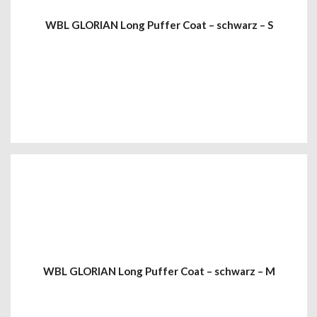
WBL GLORIAN Long Puffer Coat – schwarz – S
WBL GLORIAN Long Puffer Coat – schwarz – M