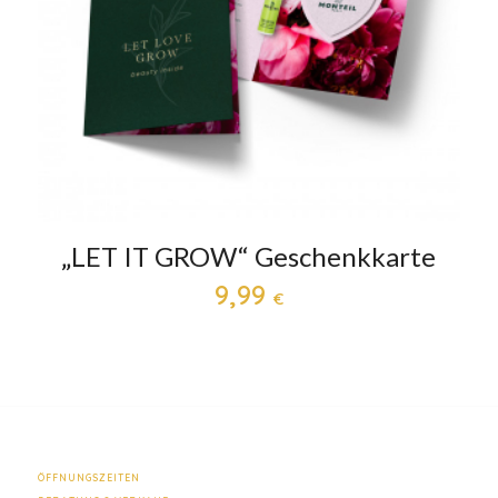
„LET IT GROW“ Geschenkkarte
9,99
€
ÖFFNUNGSZEITEN