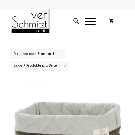
Sortieren nach
Standard
Zeige
9 Produkte pro Seite