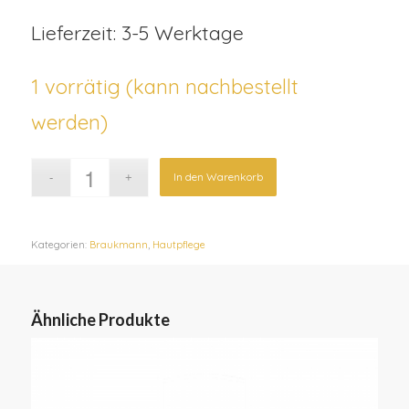
Lieferzeit: 3-5 Werktage
1 vorrätig (kann nachbestellt
werden)
In den Warenkorb
Kategorien:
Braukmann
,
Hautpflege
Ähnliche Produkte