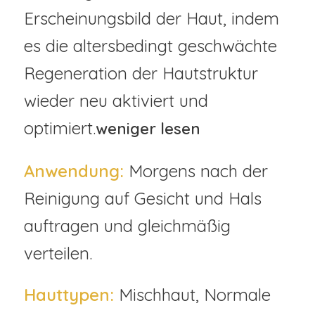
Erscheinungsbild der Haut, indem
es die altersbedingt geschwächte
Regeneration der Hautstruktur
wieder neu aktiviert und
optimiert.
weniger lesen
Anwendung:
Morgens nach der
Reinigung auf Gesicht und Hals
auftragen und gleichmäßig
verteilen.
Hauttypen:
Mischhaut, Normale