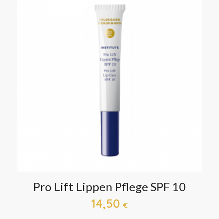
Pro Lift Lippen Pflege SPF 10
14,50
€