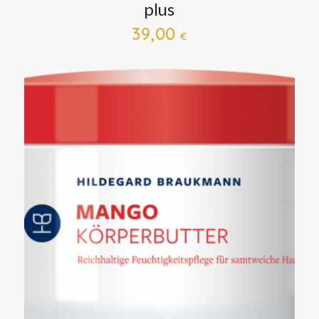
plus
39,00
€