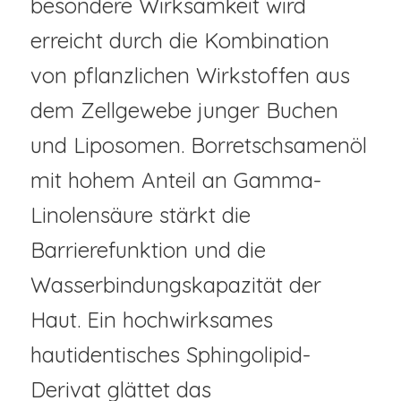
besondere Wirksamkeit wird
erreicht durch die Kombination
von pflanzlichen Wirkstoffen aus
dem Zellgewebe junger Buchen
und Liposomen. Borretschsamenöl
mit hohem Anteil an Gamma-
Linolensäure stärkt die
Barrierefunktion und die
Wasserbindungskapazität der
Haut. Ein hochwirksames
hautidentisches Sphingolipid-
Derivat glättet das