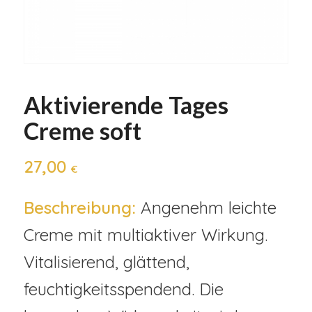
Aktivierende Tages
Creme soft
27,00
€
Beschreibung:
Angenehm leichte
Creme mit multiaktiver Wirkung.
Vitalisierend, glättend,
feuchtigkeitsspendend. Die