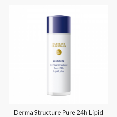
Derma Structure Pure 24h Lipid