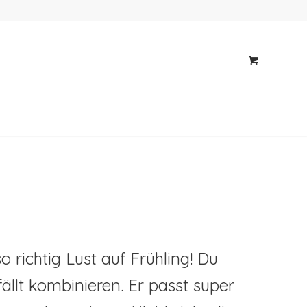
richtig Lust auf Frühling! Du
ällt kombinieren. Er passt super