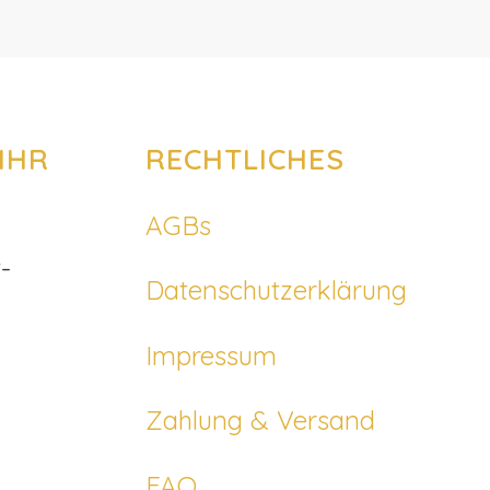
IHR
RECHTLICHES
AGBs
-
Datenschutzerklärung
Impressum
Zahlung & Versand
FAQ