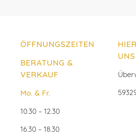
ÖFFNUNGSZEITEN
HIER
UNS
BERATUNG &
VERKAUF
Über
5932
Mo. & Fr.
10.30 – 12.30
16.30 – 18.30